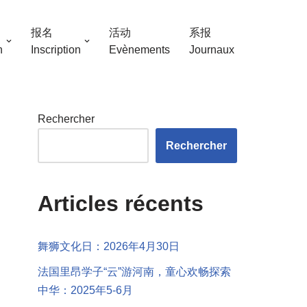
报名
活动
系报
n
Inscription
Evènements
Journaux
Rechercher
Rechercher
Articles récents
舞狮文化日：2026年4月30日
法国里昂学子“云”游河南，童心欢畅探索
中华：2025年5-6月