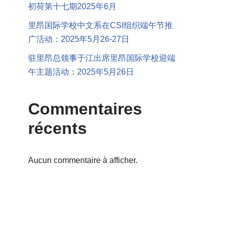
初荷第十七期2025年6月
里昂国际学校中文系在CSI组织端午节推
广活动：2025年5月26-27日
驻里昂总领事于江出席里昂国际学校迎端
午主题活动：2025年5月26日
Commentaires
récents
Aucun commentaire à afficher.