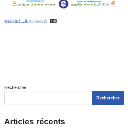
初荷报第十三期2022年12月
下载
Rechercher
Rechercher
Articles récents