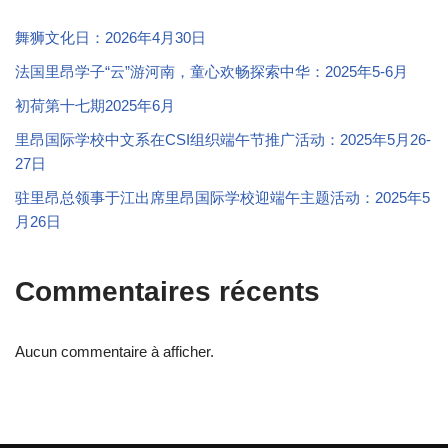
舞狮文化日：2026年4月30日
法国里昂学子“云”游河南，童心欢畅探索中华：2025年5-6月
初荷第十七期2025年6月
里昂国际学校中文系在CSI组织端午节推广活动：2025年5月26-
27日
驻里昂总领事于江出席里昂国际学校迎端午主题活动：2025年5
月26日
Commentaires récents
Aucun commentaire à afficher.