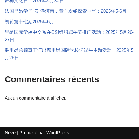
舞狮文化日：2026年4月30日
法国里昂学子“云”游河南，童心欢畅探索中华：2025年5-6月
初荷第十七期2025年6月
里昂国际学校中文系在CSI组织端午节推广活动：2025年5月26-
27日
驻里昂总领事于江出席里昂国际学校迎端午主题活动：2025年5
月26日
Commentaires récents
Aucun commentaire à afficher.
Neve
| Propulsé par
WordPress