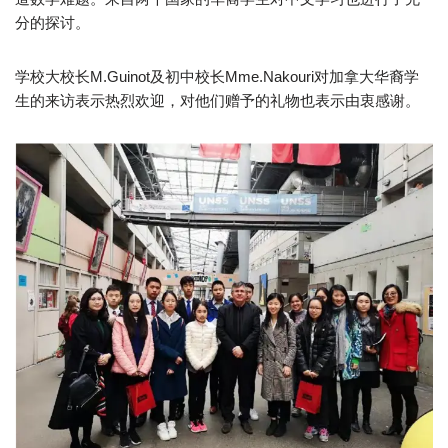
分的探讨。
学校大校长M.Guinot及初中校长Mme.Nakouri对加拿大华裔学
生的来访表示热烈欢迎，对他们赠予的礼物也表示由衷感谢。