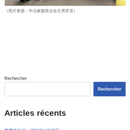
（照片来源：中法家庭联合会主席罗坚）
Rechercher
Rechercher
Articles récents