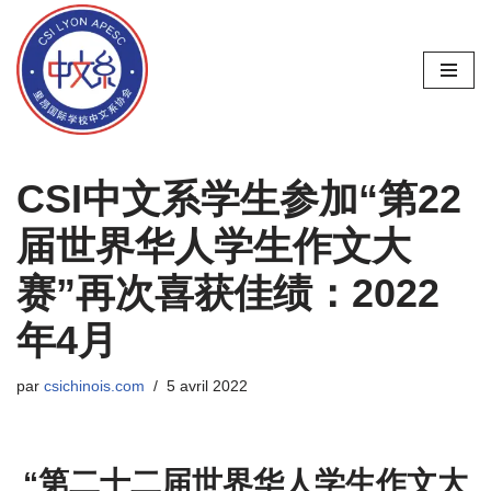
Aller
au
contenu
CSI中文系学生参加“第22
届世界华人学生作文大
赛”再次喜获佳绩：2022
年4月
par
csichinois.com
5 avril 2022
“第二十二届世界华人学生作文大