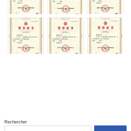
Rechercher