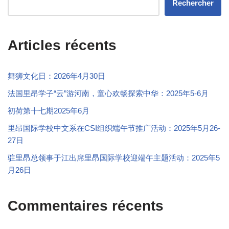
Rechercher
Articles récents
舞狮文化日：2026年4月30日
法国里昂学子“云”游河南，童心欢畅探索中华：2025年5-6月
初荷第十七期2025年6月
里昂国际学校中文系在CSI组织端午节推广活动：2025年5月26-
27日
驻里昂总领事于江出席里昂国际学校迎端午主题活动：2025年5
月26日
Commentaires récents