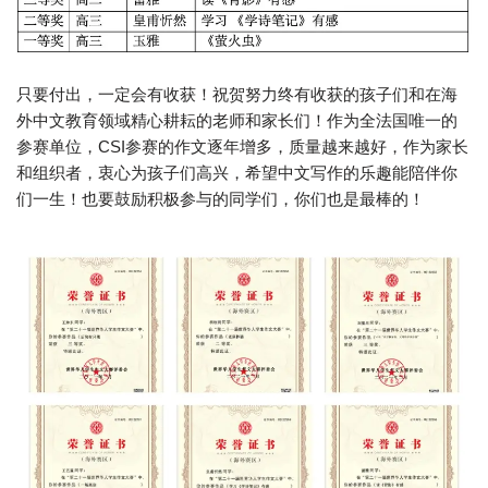
只要付出，一定会有收获！祝贺努力终有收获的孩子们和在海
外中文教育领域精心耕耘的老师和家长们！作为全法国唯一的
参赛单位，CSI参赛的作文逐年增多，质量越来越好，作为家长
和组织者，衷心为孩子们高兴，希望中文写作的乐趣能陪伴你
们一生！也要鼓励积极参与的同学们，你们也是最棒的！