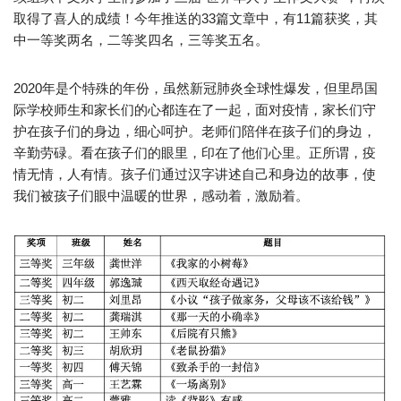
取得了喜人的成绩！今年推送的33篇文章中，有11篇获奖，其
中一等奖两名，二等奖四名，三等奖五名。
2020年是个特殊的年份，虽然新冠肺炎全球性爆发，但里昂国
际学校师生和家长们的心都连在了一起，面对疫情，家长们守
护在孩子们的身边，细心呵护。老师们陪伴在孩子们的身边，
辛勤劳碌。看在孩子们的眼里，印在了他们心里。正所谓，疫
情无情，人有情。孩子们通过汉字讲述自己和身边的故事，使
我们被孩子们眼中温暖的世界，感动着，激励着。