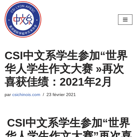
Aller
au
contenu
CSI中文系学生参加“世界
华人学生作文大赛 »再次
喜获佳绩：2021年2月
par
csichinois.com
23 février 2021
CSI中文系学生参加“世界
华人学生作文大赛”再次喜