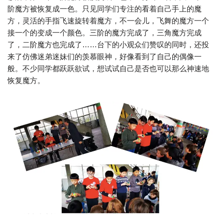
阶魔方被恢复成一色。只见同学们专注的看着自己手上的魔
方，灵活的手指飞速旋转着魔方，不一会儿，飞舞的魔方一个
接一个的变成一个颜色。三阶的魔方完成了，三角魔方完成
了，二阶魔方也完成了……台下的小观众们赞叹的同时，还投
来了仿佛迷弟迷妹们的羡慕眼神，好像看到了自己的偶像一
般。不少同学都跃跃欲试，想试试自己是否也可以那么神速地
恢复魔方。