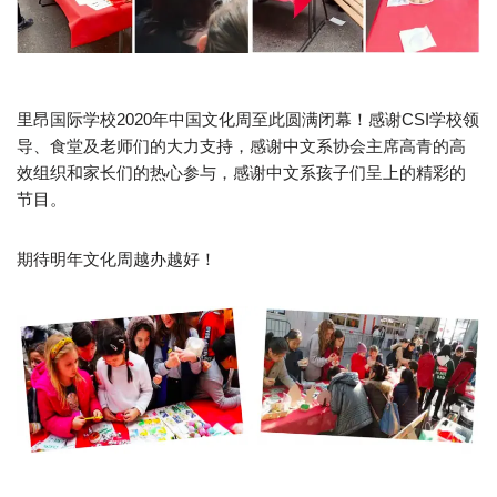
里昂国际学校2020年中国文化周至此圆满闭幕！感谢CSI学校领
导、食堂及老师们的大力支持，感谢中文系协会主席高青的高
效组织和家长们的热心参与，感谢中文系孩子们呈上的精彩的
节目。
期待明年文化周越办越好！