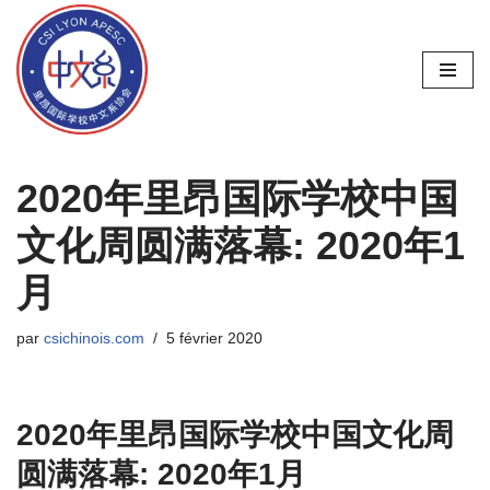
Aller
au
contenu
2020年里昂国际学校中国
文化周圆满落幕: 2020年1
月
par
csichinois.com
5 février 2020
2020年里昂国际学校中国文化周
圆满落幕: 2020年1月