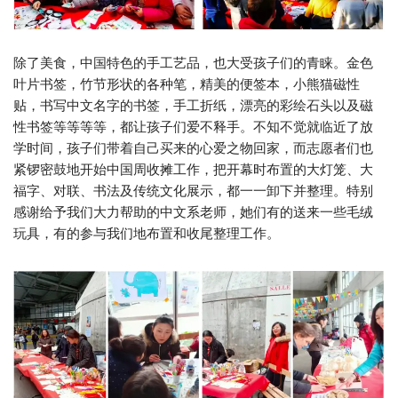
除了美食，中国特色的手工艺品，也大受孩子们的青睐。金色
叶片书签，竹节形状的各种笔，精美的便签本，小熊猫磁性
贴，书写中文名字的书签，手工折纸，漂亮的彩绘石头以及磁
性书签等等等等，都让孩子们爱不释手。不知不觉就临近了放
学时间，孩子们带着自己买来的心爱之物回家，而志愿者们也
紧锣密鼓地开始中国周收摊工作，把开幕时布置的大灯笼、大
福字、对联、书法及传统文化展示，都一一卸下并整理。特别
感谢给予我们大力帮助的中文系老师，她们有的送来一些毛绒
玩具，有的参与我们地布置和收尾整理工作。