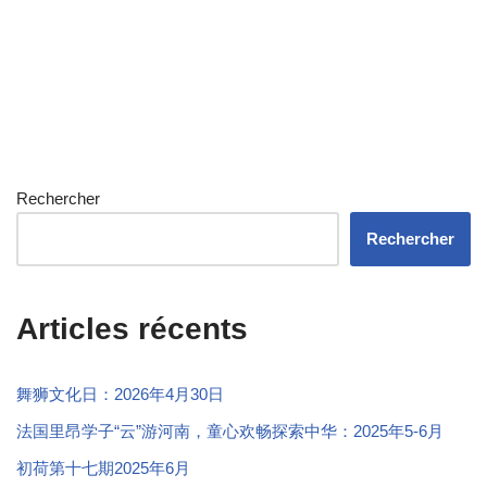
Rechercher
Rechercher
Articles récents
舞狮文化日：2026年4月30日
法国里昂学子“云”游河南，童心欢畅探索中华：2025年5-6月
初荷第十七期2025年6月